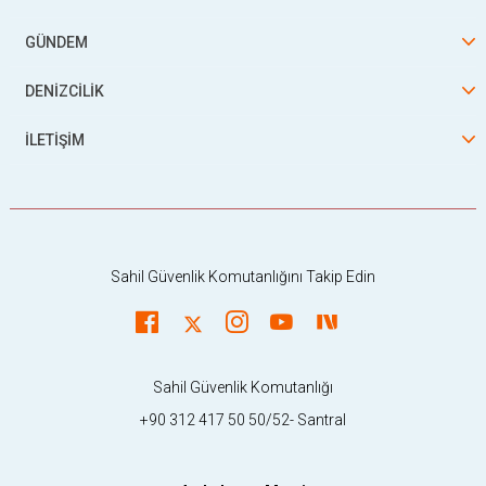
GÜNDEM
DENİZCİLİK
İLETİŞİM
Sahil Güvenlik Komutanlığını Takip Edin
Sahil Güvenlik Komutanlığı
+90 312 417 50 50/52- Santral