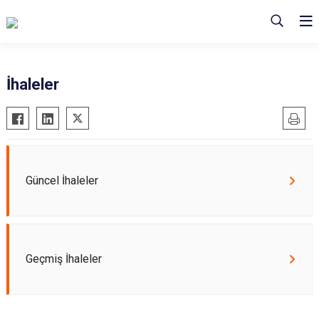
İhaleler
Güncel İhaleler
Geçmiş İhaleler