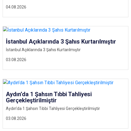
04.08.2026
İstanbul Açıklarında 3 Şahıs Kurtarılmıştır
İstanbul Açıklarında 3 Şahıs Kurtarılmıştır
03.08.2026
Aydın’da 1 Şahsın Tıbbi Tahliyesi
Gerçekleştirilmiştir
Aydın’da 1 Şahsın Tıbbi Tahliyesi Gerçekleştirilmiştir
03.08.2026