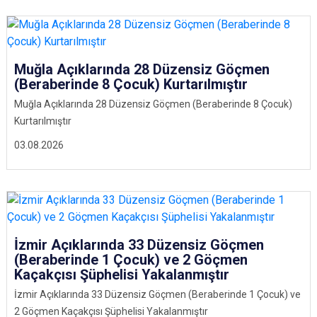
Muğla Açıklarında 28 Düzensiz Göçmen
(Beraberinde 8 Çocuk) Kurtarılmıştır
Muğla Açıklarında 28 Düzensiz Göçmen (Beraberinde 8 Çocuk)
Kurtarılmıştır
03.08.2026
İzmir Açıklarında 33 Düzensiz Göçmen
(Beraberinde 1 Çocuk) ve 2 Göçmen
Kaçakçısı Şüphelisi Yakalanmıştır
İzmir Açıklarında 33 Düzensiz Göçmen (Beraberinde 1 Çocuk) ve
2 Göçmen Kaçakçısı Şüphelisi Yakalanmıştır