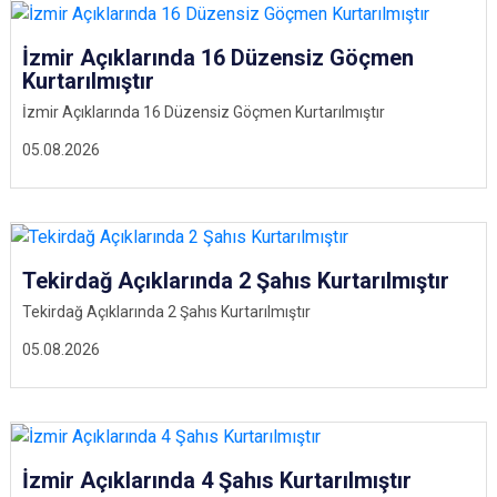
İzmir Açıklarında 16 Düzensiz Göçmen
Kurtarılmıştır
İzmir Açıklarında 16 Düzensiz Göçmen Kurtarılmıştır
05.08.2026
Tekirdağ Açıklarında 2 Şahıs Kurtarılmıştır
Tekirdağ Açıklarında 2 Şahıs Kurtarılmıştır
05.08.2026
İzmir Açıklarında 4 Şahıs Kurtarılmıştır