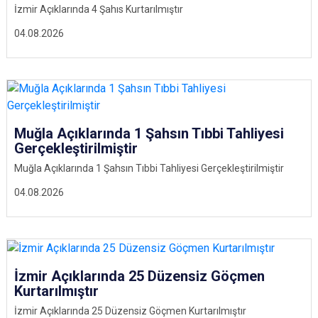
İzmir Açıklarında 4 Şahıs Kurtarılmıştır
04.08.2026
Muğla Açıklarında 1 Şahsın Tıbbi Tahliyesi
Gerçekleştirilmiştir
Muğla Açıklarında 1 Şahsın Tıbbi Tahliyesi Gerçekleştirilmiştir
04.08.2026
İzmir Açıklarında 25 Düzensiz Göçmen
Kurtarılmıştır
İzmir Açıklarında 25 Düzensiz Göçmen Kurtarılmıştır