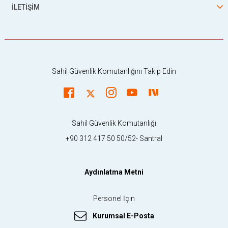
İLETİŞİM
Sahil Güvenlik Komutanlığını Takip Edin
Sahil Güvenlik Komutanlığı
+90 312 417 50 50/52- Santral
Aydınlatma Metni
Personel İçin
Kurumsal E-Posta