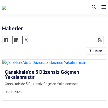
Haberler
Filtrele
Çanakkale’de 5 Düzensiz Göçmen
Yakalanmıştır
Çanakkale’de 5 Düzensiz Göçmen Yakalanmıştır
05.08.2026