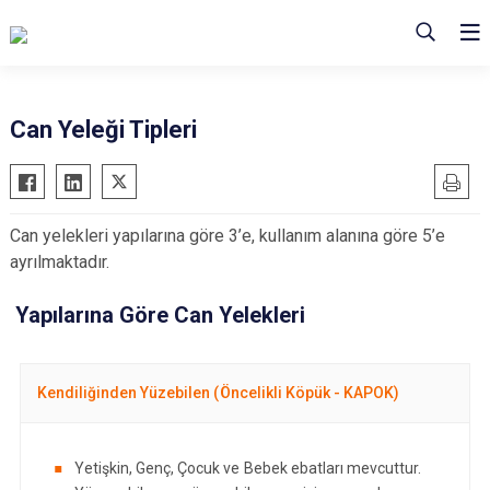
Can Yeleği Tipleri
Can yelekleri yapılarına göre 3’e, kullanım alanına göre 5’e
ayrılmaktadır.
Yapılarına Göre Can Yelekleri
Kendiliğinden Yüzebilen (Öncelikli Köpük - KAPOK)
Yetişkin, Genç, Çocuk ve Bebek ebatları mevcuttur.