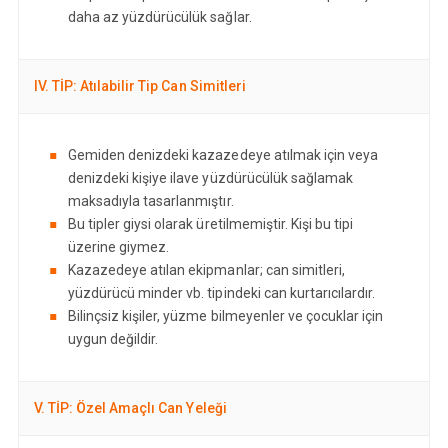
daha az yüzdürücülük sağlar.
IV. TİP: Atılabilir Tip Can Simitleri
Gemiden denizdeki kazazedeye atılmak için veya
denizdeki kişiye ilave yüzdürücülük sağlamak
maksadıyla tasarlanmıştır.
Bu tipler giysi olarak üretilmemiştir. Kişi bu tipi
üzerine giymez.
Kazazedeye atılan ekipmanlar; can simitleri,
yüzdürücü minder vb. tipindeki can kurtarıcılardır.
Bilinçsiz kişiler, yüzme bilmeyenler ve çocuklar için
uygun değildir.
V. TİP: Özel Amaçlı Can Yeleği