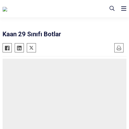
Kaan 29 Sınıfı Botlar