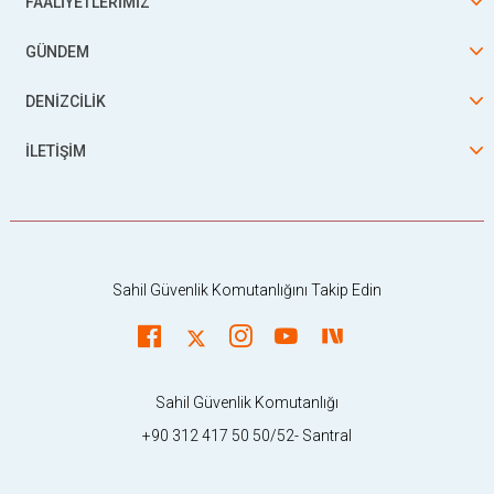
FAALİYETLERİMİZ
GÜNDEM
DENİZCİLİK
İLETİŞİM
Sahil Güvenlik Komutanlığını Takip Edin
Sahil Güvenlik Komutanlığı
+90 312 417 50 50/52- Santral