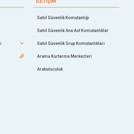
İLETİŞİM
Sahil Güvenlik Komutanlığı
Sahil Güvenlik Ana Ast Komutanlıklar
ı
Sahil Güvenlik Grup Komutanlıkları
Arama Kurtarma Merkezleri
Arabuluculuk