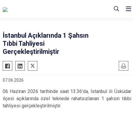
İstanbul Açıklarında 1 Şahsın
Tıbbi Tahliyesi
Gerçekleştirilmiştir
07.06.2026
06 Haziran 2026 tarihinde saat 13.36’da, İstanbul ili Üsküdar
ilçesi açıklarında özel teknede rahatsızlanan 1 şahsın tıbbi
tahliyesi gerçekleştirilmiştir.