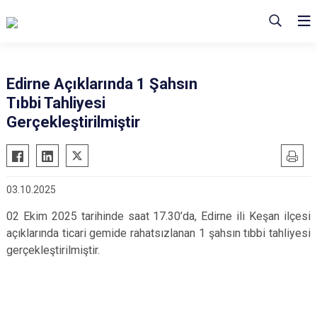
Edirne Açıklarında 1 Şahsın
Tıbbi Tahliyesi
Gerçekleştirilmiştir
03.10.2025
02 Ekim 2025 tarihinde saat 17.30’da, Edirne ili Keşan ilçesi
açıklarında ticari gemide rahatsızlanan 1 şahsın tıbbi tahliyesi
gerçekleştirilmiştir.