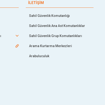
İLETİŞİM
Sahil Güvenlik Komutanlığı
Sahil Güvenlik Ana Ast Komutanlıklar
ı
Sahil Güvenlik Grup Komutanlıkları
Arama Kurtarma Merkezleri
Arabuluculuk