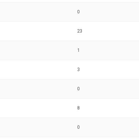
0
23
1
3
0
8
0