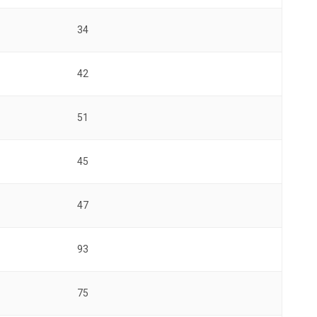
34
42
51
45
47
93
75