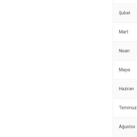
Şubat
Mart
Nisan
Mayıs
Haziran
Temmuz
Ağustos