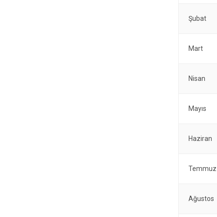
Şubat
Mart
Nisan
Mayıs
Haziran
Temmuz
Ağustos