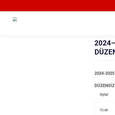
2024–
DÜZEN
2024-2025
DÜZENSİZ
Ocak