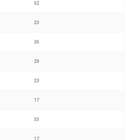
52
23
26
29
23
17
33
17