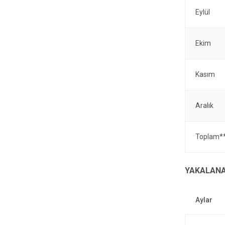
Eylül
Ekim
Kasım
Aralık
Toplam*
YAKALANA