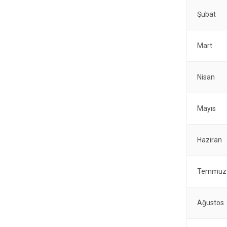
Şubat
Mart
Nisan
Mayıs
Haziran
Temmuz
Ağustos