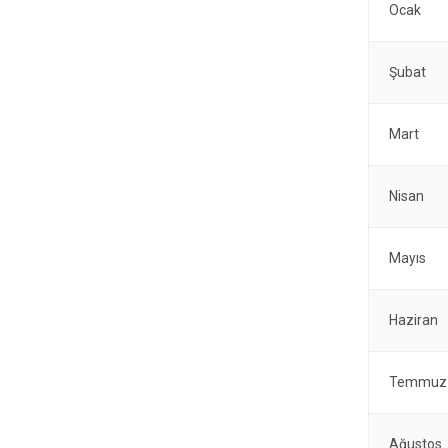
Ocak
Şubat
Mart
Nisan
Mayıs
Haziran
Temmuz
Ağustos