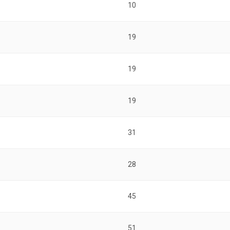
10
19
19
19
31
28
45
51