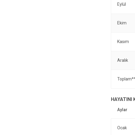
Eylül
Ekim
Kasım
Aralık
Toplam*
HAYATINI
Ocak