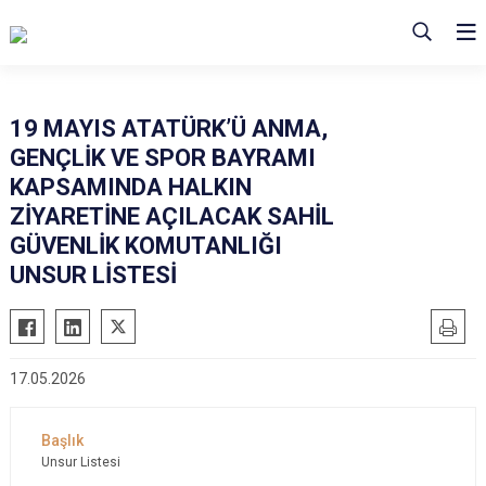
19 MAYIS ATATÜRK’Ü ANMA,
GENÇLİK VE SPOR BAYRAMI
KAPSAMINDA HALKIN
ZİYARETİNE AÇILACAK SAHİL
GÜVENLİK KOMUTANLIĞI
UNSUR LİSTESİ
17.05.2026
Unsur Listesi